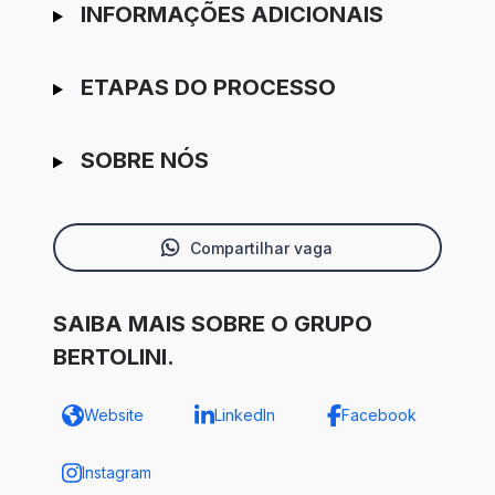
INFORMAÇÕES ADICIONAIS
ETAPAS DO PROCESSO
SOBRE NÓS
Compartilhar vaga
SAIBA MAIS SOBRE O GRUPO
BERTOLINI.
Website
LinkedIn
Facebook
Instagram