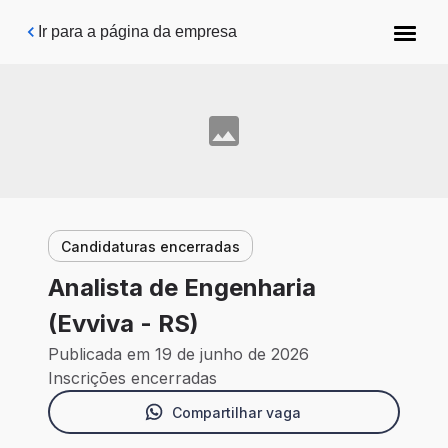
Pular para o conteúdo principal
Ir para a página da empresa
Candidaturas encerradas
Analista de Engenharia
(Evviva - RS)
Publicada em 19 de junho de 2026
Inscrições encerradas
Compartilhar vaga